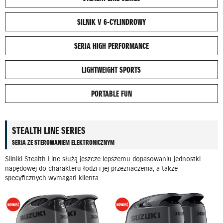
SILNIK V 6-CYLINDROWY
SERIA HIGH PERFORMANCE
LIGHTWEIGHT SPORTS
PORTABLE FUN
STEALTH LINE SERIES
SERIA ZE STEROWANIEM ELEKTRONICZNYM
Silniki Stealth Line służą jeszcze lepszemu dopasowaniu jednostki
napędowej do charakteru łodzi i jej przeznaczenia, a także
specyficznych wymagań klienta