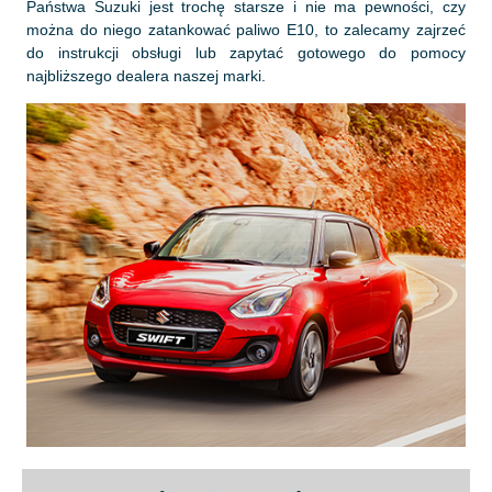
Państwa Suzuki jest trochę starsze i nie ma pewności, czy
można do niego zatankować paliwo E10, to zalecamy zajrzeć
do instrukcji obsługi lub zapytać gotowego do pomocy
najbliższego dealera naszej marki.