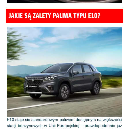
JAKIE SĄ ZALETY PALIWA TYPU E10?
E10 staje się standardowym paliwem dostępnym na większości
stacji benzynowych w Unii Europejskiej – prawdopodobnie już